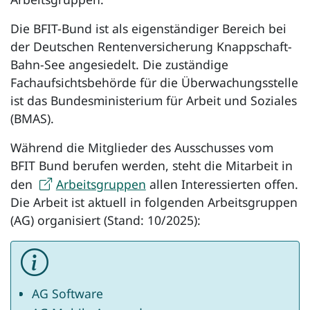
Die BFIT-Bund ist als eigenständiger Bereich bei
der Deutschen Rentenversicherung Knappschaft-
Bahn-See angesiedelt. Die zuständige
Fachaufsichtsbehörde für die Überwachungsstelle
ist das Bundesministerium für Arbeit und Soziales
(BMAS).
Während die Mitglieder des Ausschusses vom
BFIT Bund berufen werden, steht die Mitarbeit in
den
Arbeitsgruppen
allen Interessierten offen.
Die Arbeit ist aktuell in folgenden Arbeitsgruppen
(AG) organisiert (Stand: 10/2025):
AG Software