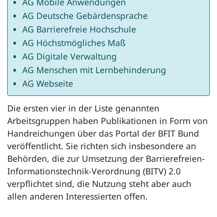
AG Mobile Anwendungen
AG Deutsche Gebärdensprache
AG Barrierefreie Hochschule
AG Höchstmögliches Maß
AG Digitale Verwaltung
AG Menschen mit Lernbehinderung
AG Webseite
Die ersten vier in der Liste genannten
Arbeitsgruppen haben Publikationen in Form von
Handreichungen über das Portal der BFIT Bund
veröffentlicht. Sie richten sich insbesondere an
Behörden, die zur Umsetzung der Barrierefreien-
Informationstechnik-Verordnung (BITV) 2.0
verpflichtet sind, die Nutzung steht aber auch
allen anderen Interessierten offen.