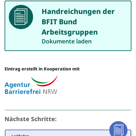
Handreichungen der
Dokument
BFIT Bund
Arbeitsgruppen
Dokumente laden
Eintrag erstellt in Kooperation mit
Quelle
Nächste Schritte: