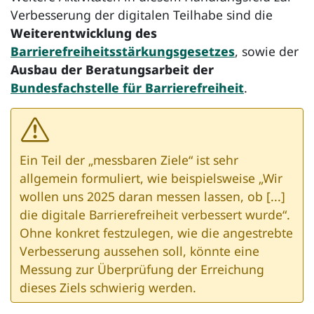
Verbesserung der digitalen Teilhabe sind die
Weiterentwicklung des
Barrierefreiheitsstärkungsgesetzes
, sowie der
Ausbau der Beratungsarbeit der
Bundesfachstelle für Barrierefreiheit
.
Ein Teil der „messbaren Ziele“ ist sehr
allgemein formuliert, wie beispielsweise „Wir
wollen uns 2025 daran messen lassen, ob [...]
die digitale Barrierefreiheit verbessert wurde“.
Ohne konkret festzulegen, wie die angestrebte
Verbesserung aussehen soll, könnte eine
Messung zur Überprüfung der Erreichung
dieses Ziels schwierig werden.