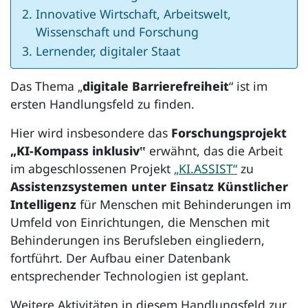
Innovative Wirtschaft, Arbeitswelt,
Wissenschaft und Forschung
Lernender, digitaler Staat
Das Thema „
digitale Barrierefreiheit
“ ist im
ersten Handlungsfeld zu finden.
Hier wird insbesondere das
Forschungsprojekt
„KI-Kompass inklusiv‟
erwähnt, das die Arbeit
im abgeschlossenen Projekt
„KI.ASSIST“
zu
Assistenzsystemen unter Einsatz Künstlicher
Intelligenz
für Menschen mit Behinderungen im
Umfeld von Einrichtungen, die Menschen mit
Behinderungen ins Berufsleben eingliedern,
fortführt. Der Aufbau einer Datenbank
entsprechender Technologien ist geplant.
Weitere Aktivitäten in diesem Handlungsfeld zur