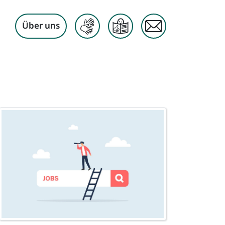
Über uns