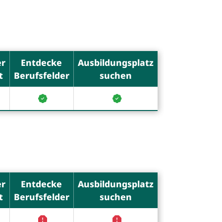
er
Entdecke
Ausbildungsplatz
t
Berufsfelder
suchen
er
Entdecke
Ausbildungsplatz
t
Berufsfelder
suchen