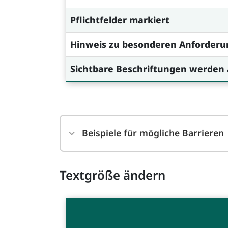
Pflichtfelder markiert
Hinweis zu besonderen Anforderu
Sichtbare Beschriftungen werden
Beispiele für mögliche Barrieren
Textgröße ändern