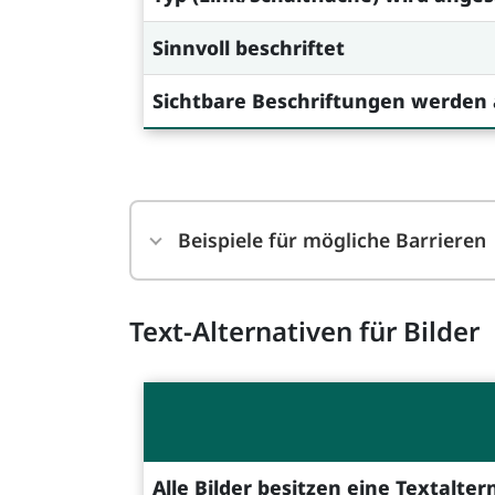
Sinnvoll beschriftet
Sichtbare Beschriftungen werden
Beispiele für mögliche Barrieren
Text-Alternativen für Bilder
Alle Bilder besitzen eine Textalter