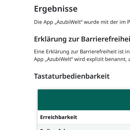
Ergebnisse
Die App „AzubiWelt“ wurde mit der im 
Erklärung zur Barrierefreihe
Eine Erklärung zur Barrierefreiheit ist
App „AzubiWelt“ wird explizit benannt,
Tastaturbedienbarkeit
Erreichbarkeit