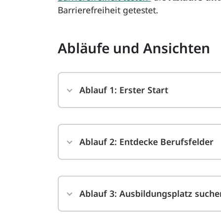
Barrierefreiheit getestet.
Abläufe und Ansichten
Ablauf 1: Erster Start
Ablauf 2: Entdecke Berufsfelder
Ablauf 3: Ausbildungsplatz suche