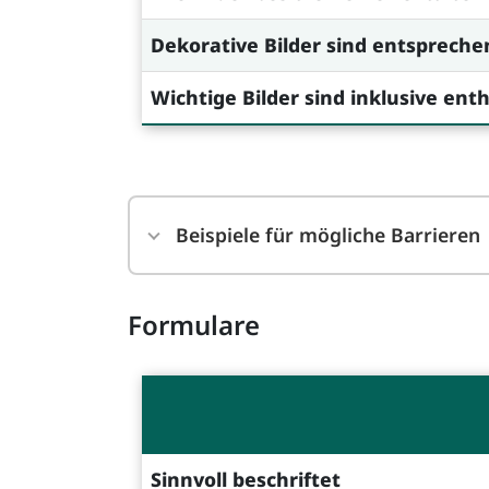
Dekorative Bilder sind entsprech
Wichtige Bilder sind inklusive en
Beispiele für mögliche Barrieren
Formulare
Sinnvoll beschriftet