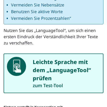
Vermeiden Sie Nebensätze
Benutzen Sie aktive Worte
Vermeiden Sie Prozentzahlen“
Nutzen Sie das „
LanguageTool
“, um sich einen
ersten Eindruck der Verständlichkeit Ihrer Texte
zu verschaffen.
Leichte Sprache mit
App
dem „
LanguageTool
“
prüfen
zum Test-Tool