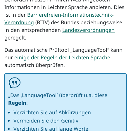
Informationen in Leichter Sprache anbieten. Dies
ist in der
Barrierefreien-Informationstechnik-
Verordnung
(BITV) des Bundes beziehungsweise
in den entsprechenden
Landesverordnungen
geregelt.
Das automatische Prüftool „
LanguageTool
“ kann
nur
einige der Regeln der Leichten Sprache
automatisch überprüfen.
„Das ‚
LanguageTool
‘ überprüft u.a. diese
Regeln
:
Verzichten Sie auf Abkürzungen
Vermeiden Sie den Genitiv
Verzichten Sie auf lange Worte