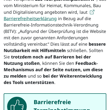
vom Ministerium für Heimat, Kommunales, Bau
und Digitalisierung angeboten wird, laut
Barrierefreiheitserklärung
in Bezug auf die
Barrierefreie-Informationstechnik-Verordnung
(BITV): „Aufgrund der Überprüfung ist die Website
mit den zuvor genannten Anforderungen
vollständig vereinbar.“ Dies lässt auf eine
bessere
Nutzbarkeit mit Hilfsmitteln
schließen. Sollten
Sie
trotzdem noch auf Barrieren bei der
Nutzung stoßen
, können Sie den
Feedback-
Mechanismus auf der Seite nutzen, um diese
zu melden
und so
bei der Weiterentwicklung
des Tools unterstützen
.
Barrierefreie
Beispiel